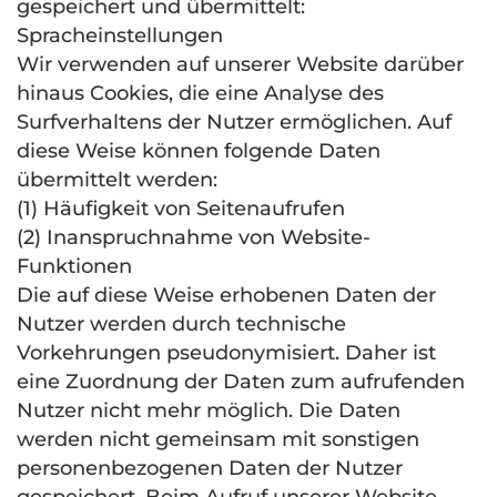
gespeichert und übermittelt:
Spracheinstellungen
Wir verwenden auf unserer Website darüber
hinaus Cookies, die eine Analyse des
Surfverhaltens der Nutzer ermöglichen. Auf
diese Weise können folgende Daten
übermittelt werden:
(1) Häufigkeit von Seitenaufrufen
(2) Inanspruchnahme von Website-
Funktionen
Die auf diese Weise erhobenen Daten der
Nutzer werden durch technische
Vorkehrungen pseudonymisiert. Daher ist
eine Zuordnung der Daten zum aufrufenden
Nutzer nicht mehr möglich. Die Daten
werden nicht gemeinsam mit sonstigen
personenbezogenen Daten der Nutzer