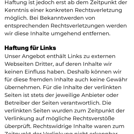
Haftung ist jedoch erst ab dem Zeitpunkt der
Kenntnis einer konkreten Rechtsverletzung
möglich. Bei Bekanntwerden von
entsprechenden Rechtsverletzungen werden
wir diese Inhalte umgehend entfernen.
Haftung für Links
Unser Angebot enthält Links zu externen
Webseiten Dritter, auf deren Inhalte wir
keinen Einfluss haben. Deshalb können wir
für diese fremden Inhalte auch keine Gewähr
übernehmen. Für die Inhalte der verlinkten
Seiten ist stets der jeweilige Anbieter oder
Betreiber der Seiten verantwortlich. Die
verlinkten Seiten wurden zum Zeitpunkt der
Verlinkung auf mögliche Rechtsverstöße
überprüft. Rechtswidrige Inhalte waren zum