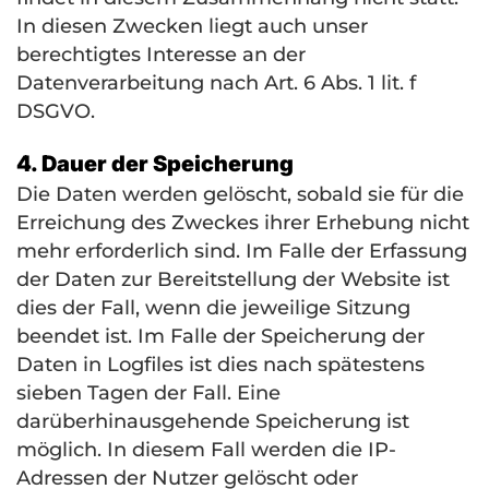
In diesen Zwecken liegt auch unser
berechtigtes Interesse an der
Datenverarbeitung nach Art. 6 Abs. 1 lit. f
DSGVO
.
4. Dauer der Speicherung
Die Daten werden gelöscht, sobald sie für die
Erreichung des Zweckes ihrer Erhebung nicht
mehr erforderlich sind. Im Falle der Erfassung
der Daten zur Bereitstellung der Website ist
dies der Fall, wenn die jeweilige Sitzung
beendet ist. Im Falle der Speicherung der
Daten in Logfiles ist dies nach spätestens
sieben Tagen der Fall. Eine
darüberhinausgehende Speicherung ist
möglich. In diesem Fall werden die IP-
Adressen der Nutzer gelöscht oder