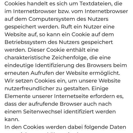
Cookies handelt es sich um Textdateien, die
im Internetbrowser bzw. vom Internetbrowser
auf dem Computersystem des Nutzers
gespeichert werden. Ruft ein Nutzer eine
Website auf, so kann ein Cookie auf dem
Betriebssystem des Nutzers gespeichert
werden. Dieser Cookie enthält eine
charakteristische Zeichenfolge, die eine
eindeutige Identifizierung des Browsers beim
erneuten Aufrufen der Website ermöglicht.
Wir setzen Cookies ein, um unsere Website
nutzerfreundlicher zu gestalten. Einige
Elemente unserer Internetseite erfordern es,
dass der aufrufende Browser auch nach
einem Seitenwechsel identifiziert werden
kann.
In den Cookies werden dabei folgende Daten