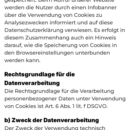
gespeichert. Beim Aufruf unserer Website
werden die Nutzer durch einen Infobanner
über die Verwendung von Cookies zu
Analysezwecken informiert und auf diese
Datenschutzerklärung verwiesen. Es erfolgt in
diesem Zusammenhang auch ein Hinweis
darauf, wie die Speicherung von Cookies in
den Browsereinstellungen unterbunden
werden kann.
Rechtsgrundlage für die
Datenverarbeitung
Die Rechtsgrundlage für die Verarbeitung
personenbezogener Daten unter Verwendung
von Cookies ist Art. 6 Abs. 1 lit. f
DSGVO
.
b) Zweck der Datenverarbeitung
Der Zweck der Verwendung technisch