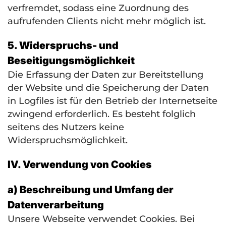
verfremdet, sodass eine Zuordnung des
aufrufenden Clients nicht mehr möglich ist.
5. Widerspruchs- und
Beseitigungsmöglichkeit
Die Erfassung der Daten zur Bereitstellung
der Website und die Speicherung der Daten
in Logfiles ist für den Betrieb der Internetseite
zwingend erforderlich. Es besteht folglich
seitens des Nutzers keine
Widerspruchsmöglichkeit.
IV. Verwendung von Cookies
a) Beschreibung und Umfang der
Datenverarbeitung
Unsere Webseite verwendet Cookies. Bei