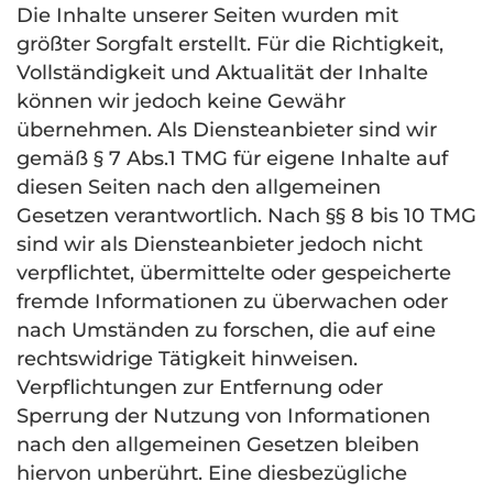
Die Inhalte unserer Seiten wurden mit
größter Sorgfalt erstellt. Für die Richtigkeit,
Vollständigkeit und Aktualität der Inhalte
können wir jedoch keine Gewähr
übernehmen. Als Diensteanbieter sind wir
gemäß § 7 Abs.1
TMG
für eigene Inhalte auf
diesen Seiten nach den allgemeinen
Gesetzen verantwortlich. Nach §§ 8 bis 10
TMG
sind wir als Diensteanbieter jedoch nicht
verpflichtet, übermittelte oder gespeicherte
fremde Informationen zu überwachen oder
nach Umständen zu forschen, die auf eine
rechtswidrige Tätigkeit hinweisen.
Verpflichtungen zur Entfernung oder
Sperrung der Nutzung von Informationen
nach den allgemeinen Gesetzen bleiben
hiervon unberührt. Eine diesbezügliche