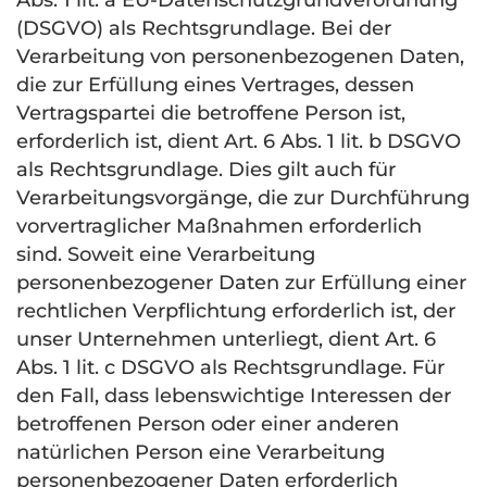
Abs. 1 lit. a EU-Datenschutzgrundverordnung
(
DSGVO
) als Rechtsgrundlage. Bei der
Verarbeitung von personenbezogenen Daten,
die zur Erfüllung eines Vertrages, dessen
Vertragspartei die betroffene Person ist,
erforderlich ist, dient Art. 6 Abs. 1 lit. b
DSGVO
als Rechtsgrundlage. Dies gilt auch für
Verarbeitungsvorgänge, die zur Durchführung
vorvertraglicher Maßnahmen erforderlich
sind. Soweit eine Verarbeitung
personenbezogener Daten zur Erfüllung einer
rechtlichen Verpflichtung erforderlich ist, der
unser Unternehmen unterliegt, dient Art. 6
Abs. 1 lit. c
DSGVO
als Rechtsgrundlage. Für
den Fall, dass lebenswichtige Interessen der
betroffenen Person oder einer anderen
natürlichen Person eine Verarbeitung
personenbezogener Daten erforderlich