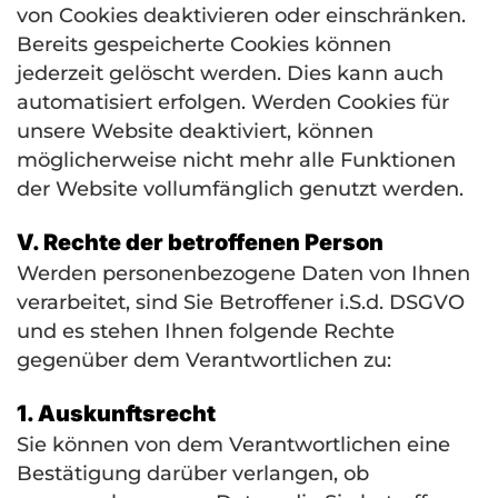
von Cookies deaktivieren oder einschränken.
Bereits gespeicherte Cookies können
jederzeit gelöscht werden. Dies kann auch
automatisiert erfolgen. Werden Cookies für
unsere Website deaktiviert, können
möglicherweise nicht mehr alle Funktionen
der Website vollumfänglich genutzt werden.
V. Rechte der betroffenen Person
Werden personenbezogene Daten von Ihnen
verarbeitet, sind Sie Betroffener i.S.d.
DSGVO
und es stehen Ihnen folgende Rechte
gegenüber dem Verantwortlichen zu:
1. Auskunftsrecht
Sie können von dem Verantwortlichen eine
Bestätigung darüber verlangen, ob