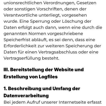
unionsrechtlichen Verordnungen, Gesetzen
oder sonstigen Vorschriften, denen der
Verantwortliche unterliegt, vorgesehen
wurde. Eine Sperrung oder Löschung der
Daten erfolgt auch dann, wenn eine durch die
genannten Normen vorgeschriebene
Speicherfrist abläuft, es sei denn, dass eine
Erforderlichkeit zur weiteren Speicherung der
Daten für einen Vertragsabschluss oder eine
Vertragserfüllung besteht.
III. Bereitstellung der Website und
Erstellung von Logfiles
1. Beschreibung und Umfang der
Datenverarbeitung
Bei jedem Aufruf unserer Internetseite erfasst