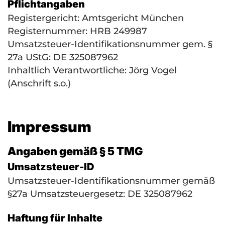
Pflichtangaben
Registergericht: Amtsgericht München
Registernummer:
HRB
249987
Umsatzsteuer-Identifikationsnummer gem. §
27a UStG: DE 325087962
Inhaltlich Verantwortliche: Jörg Vogel
(Anschrift s.o.)
Impressum
Angaben gemäß § 5 TMG
Umsatzsteuer-ID
Umsatzsteuer-Identifikationsnummer gemäß
§27a Umsatzsteuergesetz: DE 325087962
Haftung für Inhalte