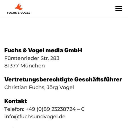
Fuchs & Vogel media GmbH
Fürstenrieder Str. 283
81377 München
Vertretungsberechtigte Geschäftsführer
Christian Fuchs, Jörg Vogel
Kontakt
Telefon: +49 (0)89 23238724 – 0
info@fuchsundvogel.de