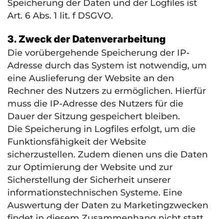
Speicherung der Daten und der Logfiles ist
Art. 6 Abs. 1 lit. f
DSGVO
.
3. Zweck der Datenverarbeitung
Die vorübergehende Speicherung der IP-
Adresse durch das System ist notwendig, um
eine Auslieferung der Website an den
Rechner des Nutzers zu ermöglichen. Hierfür
muss die IP-Adresse des Nutzers für die
Dauer der Sitzung gespeichert bleiben.
Die Speicherung in Logfiles erfolgt, um die
Funktionsfähigkeit der Website
sicherzustellen. Zudem dienen uns die Daten
zur Optimierung der Website und zur
Sicherstellung der Sicherheit unserer
informationstechnischen Systeme. Eine
Auswertung der Daten zu Marketingzwecken
findet in diesem Zusammenhang nicht statt.