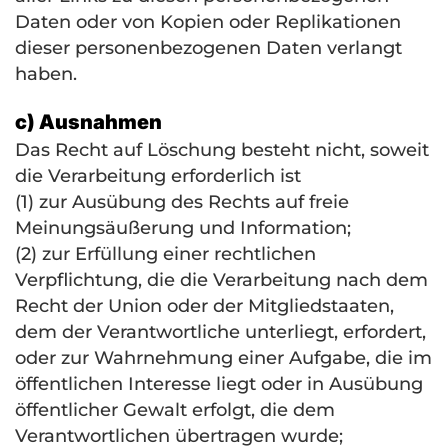
Daten oder von Kopien oder Replikationen
dieser personenbezogenen Daten verlangt
haben.
c) Ausnahmen
Das Recht auf Löschung besteht nicht, soweit
die Verarbeitung erforderlich ist
(1) zur Ausübung des Rechts auf freie
Meinungsäußerung und Information;
(2) zur Erfüllung einer rechtlichen
Verpflichtung, die die Verarbeitung nach dem
Recht der Union oder der Mitgliedstaaten,
dem der Verantwortliche unterliegt, erfordert,
oder zur Wahrnehmung einer Aufgabe, die im
öffentlichen Interesse liegt oder in Ausübung
öffentlicher Gewalt erfolgt, die dem
Verantwortlichen übertragen wurde;