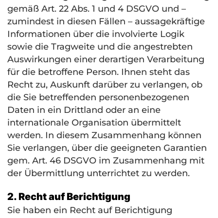
gemäß Art. 22 Abs. 1 und 4
DSGVO
und –
zumindest in diesen Fällen – aussagekräftige
Informationen über die involvierte Logik
sowie die Tragweite und die angestrebten
Auswirkungen einer derartigen Verarbeitung
für die betroffene Person. Ihnen steht das
Recht zu, Auskunft darüber zu verlangen, ob
die Sie betreffenden personenbezogenen
Daten in ein Drittland oder an eine
internationale Organisation übermittelt
werden. In diesem Zusammenhang können
Sie verlangen, über die geeigneten Garantien
gem. Art. 46
DSGVO
im Zusammenhang mit
der Übermittlung unterrichtet zu werden.
2. Recht auf Berichtigung
Sie haben ein Recht auf Berichtigung