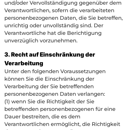
und/oder Vervollständigung gegenüber dem
Verantwortlichen, sofern die verarbeiteten
personenbezogenen Daten, die Sie betreffen,
unrichtig oder unvollständig sind. Der
Verantwortliche hat die Berichtigung
unverzüglich vorzunehmen.
3. Recht auf Einschränkung der
Verarbeitung
Unter den folgenden Voraussetzungen
können Sie die Einschränkung der
Verarbeitung der Sie betreffenden
personenbezogenen Daten verlangen:
(1) wenn Sie die Richtigkeit der Sie
betreffenden personenbezogenen für eine
Dauer bestreiten, die es dem
Verantwortlichen ermöglicht, die Richtigkeit