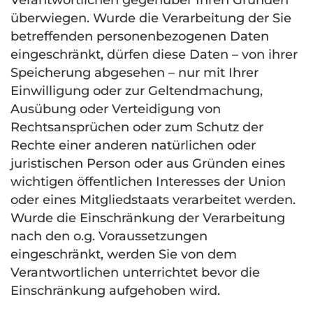
Verantwortlichen gegenüber Ihren Gründen
überwiegen. Wurde die Verarbeitung der Sie
betreffenden personenbezogenen Daten
eingeschränkt, dürfen diese Daten – von ihrer
Speicherung abgesehen – nur mit Ihrer
Einwilligung oder zur Geltendmachung,
Ausübung oder Verteidigung von
Rechtsansprüchen oder zum Schutz der
Rechte einer anderen natürlichen oder
juristischen Person oder aus Gründen eines
wichtigen öffentlichen Interesses der Union
oder eines Mitgliedstaats verarbeitet werden.
Wurde die Einschränkung der Verarbeitung
nach den o.g. Voraussetzungen
eingeschränkt, werden Sie von dem
Verantwortlichen unterrichtet bevor die
Einschränkung aufgehoben wird.