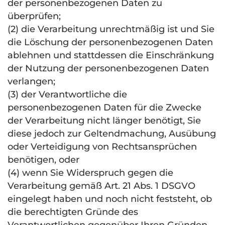
der personenbezogenen Daten zu
überprüfen;
(2) die Verarbeitung unrechtmäßig ist und Sie
die Löschung der personenbezogenen Daten
ablehnen und stattdessen die Einschränkung
der Nutzung der personenbezogenen Daten
verlangen;
(3) der Verantwortliche die
personenbezogenen Daten für die Zwecke
der Verarbeitung nicht länger benötigt, Sie
diese jedoch zur Geltendmachung, Ausübung
oder Verteidigung von Rechtsansprüchen
benötigen, oder
(4) wenn Sie Widerspruch gegen die
Verarbeitung gemäß Art. 21 Abs. 1
DSGVO
eingelegt haben und noch nicht feststeht, ob
die berechtigten Gründe des