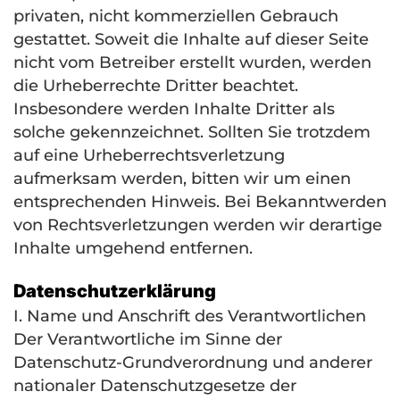
privaten, nicht kommerziellen Gebrauch
gestattet. Soweit die Inhalte auf dieser Seite
nicht vom Betreiber erstellt wurden, werden
die Urheberrechte Dritter beachtet.
Insbesondere werden Inhalte Dritter als
solche gekennzeichnet. Sollten Sie trotzdem
auf eine Urheberrechtsverletzung
aufmerksam werden, bitten wir um einen
entsprechenden Hinweis. Bei Bekanntwerden
von Rechtsverletzungen werden wir derartige
Inhalte umgehend entfernen.
Datenschutzerklärung
I. Name und Anschrift des Verantwortlichen
Der Verantwortliche im Sinne der
Datenschutz-Grundverordnung und anderer
nationaler Datenschutzgesetze der