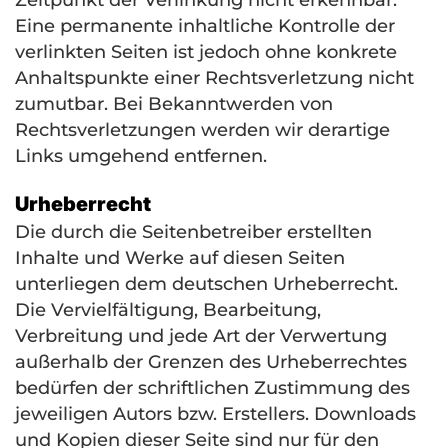
Zeitpunkt der Verlinkung nicht erkennbar.
Eine permanente inhaltliche Kontrolle der
verlinkten Seiten ist jedoch ohne konkrete
Anhaltspunkte einer Rechtsverletzung nicht
zumutbar. Bei Bekanntwerden von
Rechtsverletzungen werden wir derartige
Links umgehend entfernen.
Urheberrecht
Die durch die Seitenbetreiber erstellten
Inhalte und Werke auf diesen Seiten
unterliegen dem deutschen Urheberrecht.
Die Vervielfältigung, Bearbeitung,
Verbreitung und jede Art der Verwertung
außerhalb der Grenzen des Urheberrechtes
bedürfen der schriftlichen Zustimmung des
jeweiligen Autors bzw. Erstellers. Downloads
und Kopien dieser Seite sind nur für den