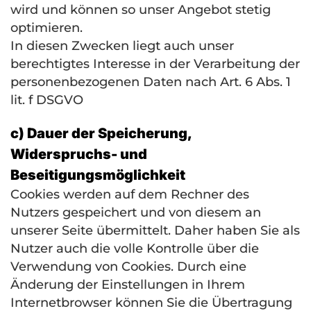
wird und können so unser Angebot stetig
optimieren.
In diesen Zwecken liegt auch unser
berechtigtes Interesse in der Verarbeitung der
personenbezogenen Daten nach Art. 6 Abs. 1
lit. f
DSGVO
c) Dauer der Speicherung,
Widerspruchs- und
Beseitigungsmöglichkeit
Cookies werden auf dem Rechner des
Nutzers gespeichert und von diesem an
unserer Seite übermittelt. Daher haben Sie als
Nutzer auch die volle Kontrolle über die
Verwendung von Cookies. Durch eine
Änderung der Einstellungen in Ihrem
Internetbrowser können Sie die Übertragung