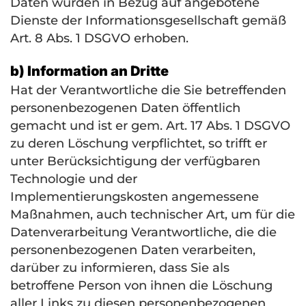
Daten wurden in Bezug auf angebotene
Dienste der Informationsgesellschaft gemäß
Art. 8 Abs. 1
DSGVO
erhoben.
b) Information an Dritte
Hat der Verantwortliche die Sie betreffenden
personenbezogenen Daten öffentlich
gemacht und ist er gem. Art. 17 Abs. 1
DSGVO
zu deren Löschung verpflichtet, so trifft er
unter Berücksichtigung der verfügbaren
Technologie und der
Implementierungskosten angemessene
Maßnahmen, auch technischer Art, um für die
Datenverarbeitung Verantwortliche, die die
personenbezogenen Daten verarbeiten,
darüber zu informieren, dass Sie als
betroffene Person von ihnen die Löschung
aller Links zu diesen personenbezogenen