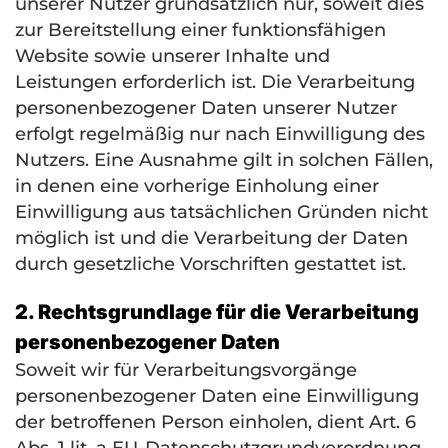
unserer Nutzer grundsätzlich nur, soweit dies
zur Bereitstellung einer funktionsfähigen
Website sowie unserer Inhalte und
Leistungen erforderlich ist. Die Verarbeitung
personenbezogener Daten unserer Nutzer
erfolgt regelmäßig nur nach Einwilligung des
Nutzers. Eine Ausnahme gilt in solchen Fällen,
in denen eine vorherige Einholung einer
Einwilligung aus tatsächlichen Gründen nicht
möglich ist und die Verarbeitung der Daten
durch gesetzliche Vorschriften gestattet ist.
2. Rechtsgrundlage für die Verarbeitung
personenbezogener Daten
Soweit wir für Verarbeitungsvorgänge
personenbezogener Daten eine Einwilligung
der betroffenen Person einholen, dient Art. 6