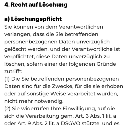
4. Recht auf Löschung
a) Löschungspflicht
Sie können von dem Verantwortlichen
verlangen, dass die Sie betreffenden
personenbezogenen Daten unverzüglich
gelöscht werden, und der Verantwortliche ist
verpflichtet, diese Daten unverzüglich zu
löschen, sofern einer der folgenden Gründe
zutrifft:
(1) Die Sie betreffenden personenbezogenen
Daten sind für die Zwecke, für die sie erhoben
oder auf sonstige Weise verarbeitet wurden,
nicht mehr notwendig.
(2) Sie widerrufen Ihre Einwilligung, auf die
sich die Verarbeitung gem. Art. 6 Abs. 1 lit. a
oder Art. 9 Abs. 2 lit. a
DSGVO
stützte, und es