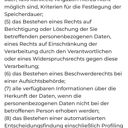
möglich sind, Kriterien für die Festlegung der
Speicherdauer;
(5) das Bestehen eines Rechts auf
Berichtigung oder Löschung der Sie
betreffenden personenbezogenen Daten,
eines Rechts auf Einschränkung der
Verarbeitung durch den Verantwortlichen
oder eines Widerspruchsrechts gegen diese
Verarbeitung;
(6) das Bestehen eines Beschwerderechts bei
einer Aufsichtsbehörde;
(7) alle verfügbaren Informationen über die
Herkunft der Daten, wenn die
personenbezogenen Daten nicht bei der
betroffenen Person erhoben werden;
(8) das Bestehen einer automatisierten
Entscheidungsfindung einschließlich Profiling