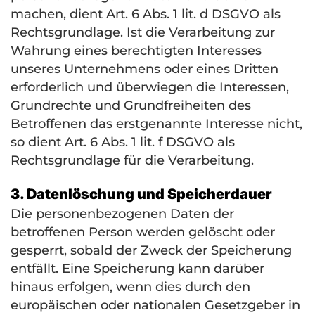
machen, dient Art. 6 Abs. 1 lit. d
DSGVO
als
Rechtsgrundlage. Ist die Verarbeitung zur
Wahrung eines berechtigten Interesses
unseres Unternehmens oder eines Dritten
erforderlich und überwiegen die Interessen,
Grundrechte und Grundfreiheiten des
Betroffenen das erstgenannte Interesse nicht,
so dient Art. 6 Abs. 1 lit. f
DSGVO
als
Rechtsgrundlage für die Verarbeitung.
3. Datenlöschung und Speicherdauer
Die personenbezogenen Daten der
betroffenen Person werden gelöscht oder
gesperrt, sobald der Zweck der Speicherung
entfällt. Eine Speicherung kann darüber
hinaus erfolgen, wenn dies durch den
europäischen oder nationalen Gesetzgeber in