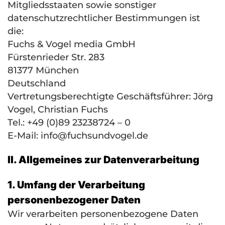
Mitgliedsstaaten sowie sonstiger
datenschutzrechtlicher Bestimmungen ist
die:
Fuchs & Vogel media GmbH
Fürstenrieder Str. 283
81377 München
Deutschland
Vertretungsberechtigte Geschäftsführer: Jörg
Vogel, Christian Fuchs
Tel.: +49 (0)89 23238724 – 0
E-Mail: info@fuchsundvogel.de
II. Allgemeines zur Datenverarbeitung
1. Umfang der Verarbeitung
personenbezogener Daten
Wir verarbeiten personenbezogene Daten