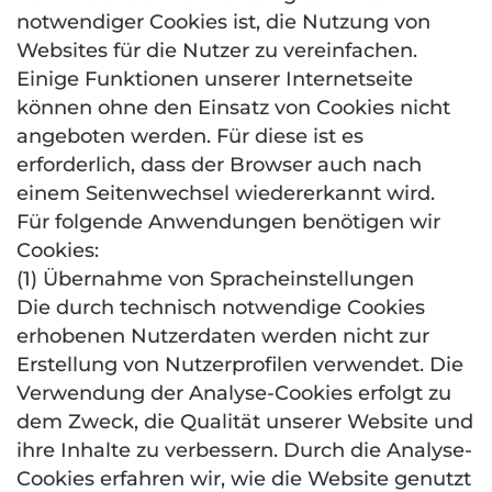
notwendiger Cookies ist, die Nutzung von
Websites für die Nutzer zu vereinfachen.
Einige Funktionen unserer Internetseite
können ohne den Einsatz von Cookies nicht
angeboten werden. Für diese ist es
erforderlich, dass der Browser auch nach
einem Seitenwechsel wiedererkannt wird.
Für folgende Anwendungen benötigen wir
Cookies:
(1) Übernahme von Spracheinstellungen
Die durch technisch notwendige Cookies
erhobenen Nutzerdaten werden nicht zur
Erstellung von Nutzerprofilen verwendet. Die
Verwendung der Analyse-Cookies erfolgt zu
dem Zweck, die Qualität unserer Website und
ihre Inhalte zu verbessern. Durch die Analyse-
Cookies erfahren wir, wie die Website genutzt