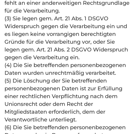
fehlt an einer anderweitigen Rechtsgrundlage
für die Verarbeitung.
(3) Sie legen gem. Art. 21 Abs. 1
DSGVO
Widerspruch gegen die Verarbeitung ein und
es liegen keine vorrangigen berechtigten
Gründe für die Verarbeitung vor, oder Sie
legen gem. Art. 21 Abs. 2
DSGVO
Widerspruch
gegen die Verarbeitung ein.
(4) Die Sie betreffenden personenbezogenen
Daten wurden unrechtmäßig verarbeitet.
(5) Die Löschung der Sie betreffenden
personenbezogenen Daten ist zur Erfüllung
einer rechtlichen Verpflichtung nach dem
Unionsrecht oder dem Recht der
Mitgliedstaaten erforderlich, dem der
Verantwortliche unterliegt.
(6) Die Sie betreffenden personenbezogenen