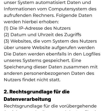
unser System automatisiert Daten und
Informationen vom Computersystem des
aufrufenden Rechners. Folgende Daten
werden hierbei erhoben:
(1) Die IP-Adresse des Nutzers
(2) Datum und Uhrzeit des Zugriffs
(3) Websites, die vom System des Nutzers
über unsere Website aufgerufen werden
Die Daten werden ebenfalls in den Logfiles
unseres Systems gespeichert. Eine
Speicherung dieser Daten zusammen mit
anderen personenbezogenen Daten des
Nutzers findet nicht statt.
2. Rechtsgrundlage für die
Datenverarbeitung
Rechtsgrundlage für die vorübergehende