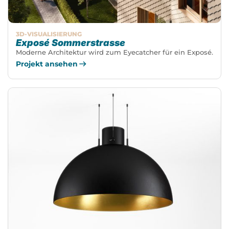
3D-VISUALISIERUNG
Exposé Sommerstrasse
Moderne Architektur wird zum Eyecatcher für ein Exposé.
Projekt ansehen