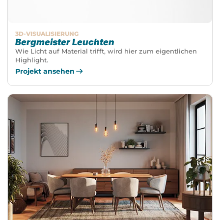
3D-VISUALISIERUNG
Bergmeister Leuchten
Wie Licht auf Material trifft, wird hier zum eigentlichen
Highlight.
Projekt ansehen