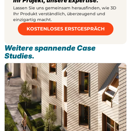
Ihr Projekt, unsere Expertise.
Lassen Sie uns gemeinsam herausfinden, wie 3D
Ihr Produkt verständlich, überzeugend und
einzigartig macht.
KOSTENLOSES ERSTGESPRÄCH
Weitere spannende Case
Studies.