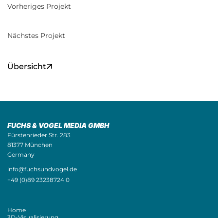
Vorheriges Projekt
Nächstes Projekt
Übersicht
FUCHS & VOGEL MEDIA GMBH
Fürstenrieder Str. 283
81377 München
Germany
info@fuchsundvogel.de
+49 (0)89 23238724 0
Home
3D-Visualisierung