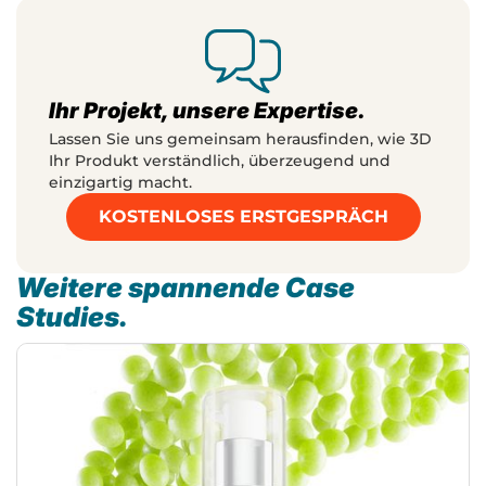
Ihr Projekt, unsere Expertise.
Lassen Sie uns gemeinsam herausfinden, wie 3D
Ihr Produkt verständlich, überzeugend und
einzigartig macht.
KOSTENLOSES ERSTGESPRÄCH
Weitere spannende Case
Studies.