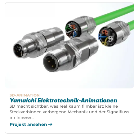
3D-ANIMATION
Yamaichi Elektrotechnik-Animationen
3D macht sichtbar, was real kaum filmbar ist: kleine
Steckverbinder, verborgene Mechanik und der Signalfluss
im Inneren.
Projekt ansehen