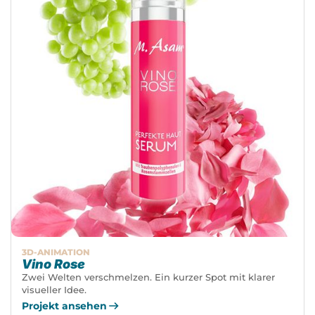
3D-ANIMATION
Vino Rose
Zwei Welten verschmelzen. Ein kurzer Spot mit klarer
visueller Idee.
Projekt ansehen