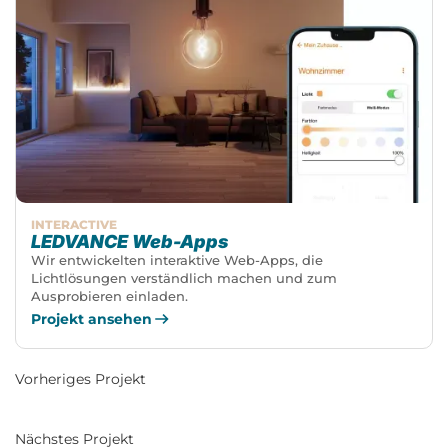
INTERACTIVE
LEDVANCE Web-Apps
Wir entwickelten interaktive Web-Apps, die
Lichtlösungen verständlich machen und zum
Ausprobieren einladen.
Projekt ansehen
Vorheriges Projekt
Nächstes Projekt