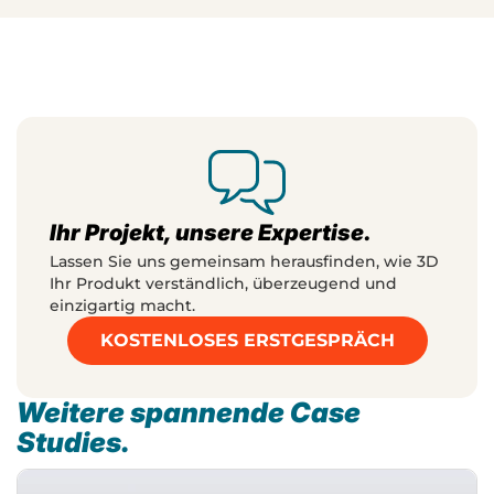
Ihr Projekt, unsere Expertise.
Lassen Sie uns gemeinsam herausfinden, wie 3D
Ihr Produkt verständlich, überzeugend und
einzigartig macht.
KOSTENLOSES ERSTGESPRÄCH
Weitere spannende Case
Studies.