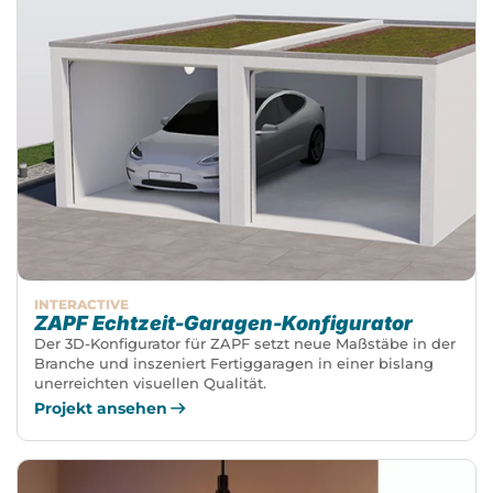
INTERACTIVE
ZAPF Echtzeit-Garagen-Konfigurator
Der 3D-Konfigurator für ZAPF setzt neue Maßstäbe in der
Branche und inszeniert Fertiggaragen in einer bislang
unerreichten visuellen Qualität.
Projekt ansehen