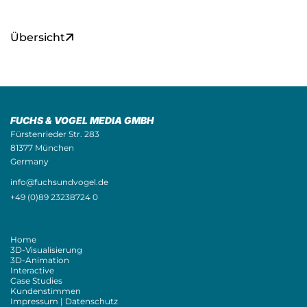
Übersicht
FUCHS & VOGEL MEDIA GMBH
Fürstenrieder Str. 283
81377 München
Germany
info@fuchsundvogel.de
+49 (0)89 23238724 0
Home
3D-Visualisierung
3D-Animation
Interactive
Case Studies
Kundenstimmen
Impressum | Datenschutz