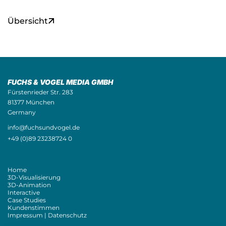
Übersicht
FUCHS & VOGEL MEDIA GMBH
Fürstenrieder Str. 283
81377 München
Germany
info@fuchsundvogel.de
+49 (0)89 23238724 0
Home
3D-Visualisierung
3D-Animation
Interactive
Case Studies
Kundenstimmen
Impressum | Datenschutz