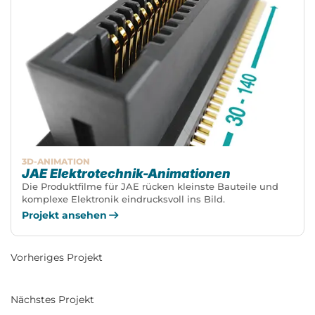
3D-ANIMATION
JAE Elektrotechnik-Animationen
Die Produktfilme für JAE rücken kleinste Bauteile und
komplexe Elektronik eindrucksvoll ins Bild.
Projekt ansehen
Vorheriges Projekt
Nächstes Projekt