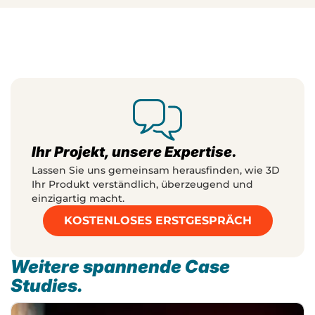
Ihr Projekt, unsere Expertise.
Lassen Sie uns gemeinsam herausfinden, wie 3D
Ihr Produkt verständlich, überzeugend und
einzigartig macht.
KOSTENLOSES ERSTGESPRÄCH
Weitere spannende Case
Studies.