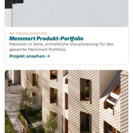
3D-VISUALISIERUNG
Memmert Produkt-Portfolio
Präzision in Serie, einheitliche Visualisierung für das
gesamte Memmert Portfolio.
Projekt ansehen