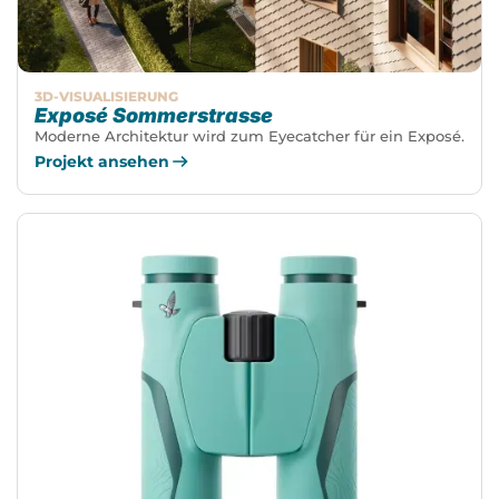
3D-VISUALISIERUNG
Exposé Sommerstrasse
Moderne Architektur wird zum Eyecatcher für ein Exposé.
Projekt ansehen