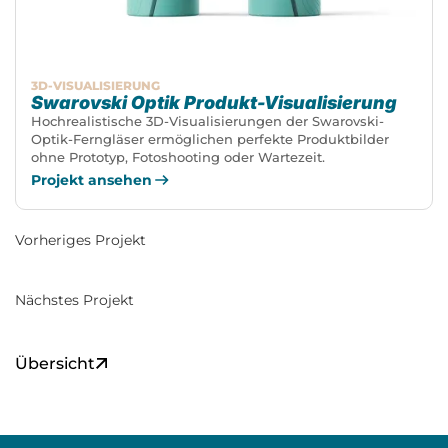
3D-VISUALISIERUNG
Swarovski Optik Produkt-Visualisierung
Hochrealistische 3D-Visualisierungen der Swarovski-
Optik-Ferngläser ermöglichen perfekte Produktbilder
ohne Prototyp, Fotoshooting oder Wartezeit.
Projekt ansehen
Vorheriges Projekt
Nächstes Projekt
Übersicht