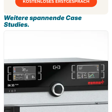
KOSTENLOSES ERSTGESPRÄCH
Weitere spannende Case
Studies.